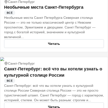
Санкт-Петербург
Необычные места Санкт-Петербурга
ВСЁ
Необычные места Санкт Петербурга Северная столица
России — это не только классический центр с Невским
проспектом, Эрмитажем и дворцами. Санкт Петербург —
город с богатой историей, значением и культурной
величиной...
Читать
Санкт-Петербург
Санкт‑Петербург: всё что вы хотели узнать о
культурной столице России
ВСЁ
Санкт‑Петербург: всё что вы хотели узнать о культурной
столице России Северная столица России — это не просто
туристический штамп. Санкт Петербург — город с характером,
историей, стилем. Он может быть разным: строгим и...
Читать