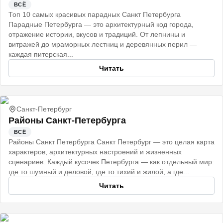
ВСЁ
Топ 10 самых красивых парадных Санкт Петербурга
Парадные Петербурга — это архитектурный код города,
отражение истории, вкусов и традиций. От лепнины и
витражей до мраморных лестниц и деревянных перил —
каждая питерская...
Читать
Санкт-Петербург
Районы Санкт-Петербурга
ВСЁ
Районы Санкт Петербурга Санкт Петербург — это целая карта
характеров, архитектурных настроений и жизненных
сценариев. Каждый кусочек Петербурга — как отдельный мир:
где то шумный и деловой, где то тихий и жилой, а где...
Читать