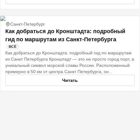
Санкт-Петербург
Как добраться до Кронштадта: подробный
гид по маршрутам из Санкт-Петербурга
ВСЁ
Как добраться до Кронштадта: подробный гид по маршрутам
из Санкт Петербурга Кронштадт — это не просто город порт, а
уникальный символ морской славы России. Расположенный
примерно в 50 км от центра Санкт Петербурга, он...
Читать