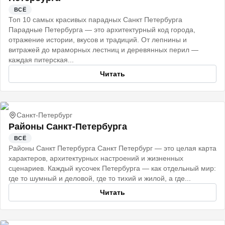
ВСЁ
Топ 10 самых красивых парадных Санкт Петербурга
Парадные Петербурга — это архитектурный код города,
отражение истории, вкусов и традиций. От лепнины и
витражей до мраморных лестниц и деревянных перил —
каждая питерская...
Читать
Санкт-Петербург
Районы Санкт-Петербурга
ВСЁ
Районы Санкт Петербурга Санкт Петербург — это целая карта
характеров, архитектурных настроений и жизненных
сценариев. Каждый кусочек Петербурга — как отдельный мир:
где то шумный и деловой, где то тихий и жилой, а где...
Читать