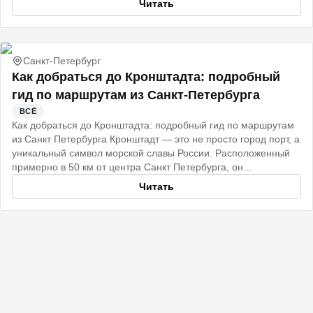
Читать
Санкт-Петербург
Как добраться до Кронштадта: подробный
гид по маршрутам из Санкт-Петербурга
ВСЁ
Как добраться до Кронштадта: подробный гид по маршрутам
из Санкт Петербурга Кронштадт — это не просто город порт, а
уникальный символ морской славы России. Расположенный
примерно в 50 км от центра Санкт Петербурга, он...
Читать