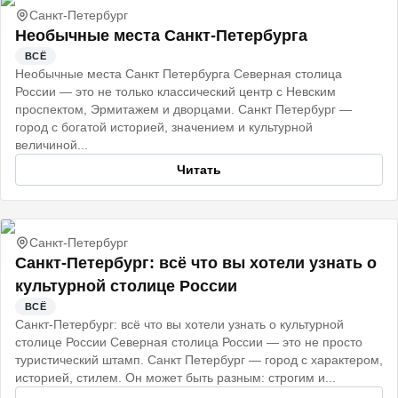
Санкт-Петербург
Необычные места Санкт-Петербурга
ВСЁ
Необычные места Санкт Петербурга Северная столица
России — это не только классический центр с Невским
проспектом, Эрмитажем и дворцами. Санкт Петербург —
город с богатой историей, значением и культурной
величиной...
Читать
Санкт-Петербург
Санкт‑Петербург: всё что вы хотели узнать о
культурной столице России
ВСЁ
Санкт‑Петербург: всё что вы хотели узнать о культурной
столице России Северная столица России — это не просто
туристический штамп. Санкт Петербург — город с характером,
историей, стилем. Он может быть разным: строгим и...