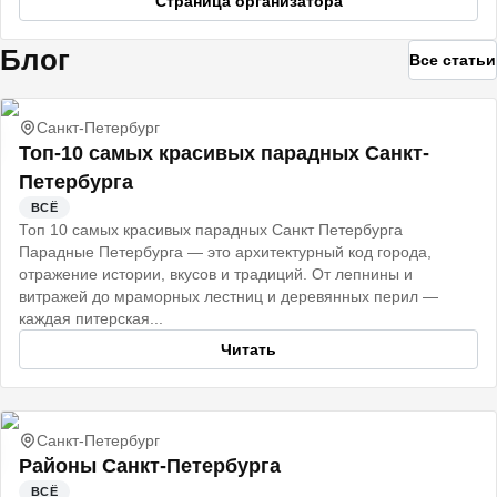
Страница организатора
Блог
Все статьи
Санкт-Петербург
Топ-10 самых красивых парадных Санкт-
Петербурга
ВСЁ
Топ 10 самых красивых парадных Санкт Петербурга
Парадные Петербурга — это архитектурный код города,
отражение истории, вкусов и традиций. От лепнины и
витражей до мраморных лестниц и деревянных перил —
каждая питерская...
Читать
Санкт-Петербург
Районы Санкт-Петербурга
ВСЁ