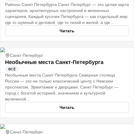
Районы Санкт Петербурга Санкт Петербург — это целая карта
характеров, архитектурных настроений и жизненных
сценариев. Каждый кусочек Петербурга — как отдельный мир:
где то шумный и деловой, где то тихий и жилой, а где...
Читать
Санкт-Петербург
Необычные места Санкт-Петербурга
ВСЁ
Необычные места Санкт Петербурга Северная столица
России — это не только классический центр с Невским
проспектом, Эрмитажем и дворцами. Санкт Петербург —
город с богатой историей, значением и культурной
величиной...
Читать
Санкт-Петербург