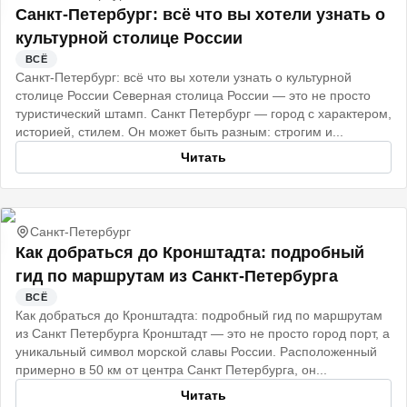
Санкт‑Петербург: всё что вы хотели узнать о
культурной столице России
ВСЁ
Санкт‑Петербург: всё что вы хотели узнать о культурной
столице России Северная столица России — это не просто
туристический штамп. Санкт Петербург — город с характером,
историей, стилем. Он может быть разным: строгим и...
Читать
Санкт-Петербург
Как добраться до Кронштадта: подробный
гид по маршрутам из Санкт-Петербурга
ВСЁ
Как добраться до Кронштадта: подробный гид по маршрутам
из Санкт Петербурга Кронштадт — это не просто город порт, а
уникальный символ морской славы России. Расположенный
примерно в 50 км от центра Санкт Петербурга, он...
Читать