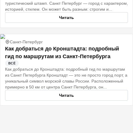
туристический штамп. Санкт Петербург — город с характером,
историей, стилем. Он может быть разным: строгим и...
Читать
Санкт-Петербург
Как добраться до Кронштадта: подробный
гид по маршрутам из Санкт-Петербурга
ВСЁ
Как добраться до Кронштадта: подробный гид по маршрутам
из Санкт Петербурга Кронштадт — это не просто город порт, а
уникальный символ морской славы России. Расположенный
примерно в 50 км от центра Санкт Петербурга, он...
Читать