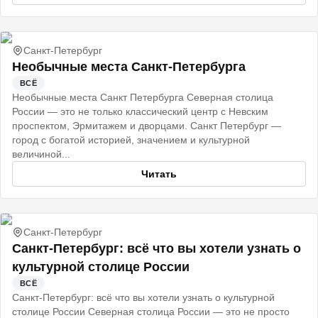
Санкт-Петербург
Необычные места Санкт-Петербурга
ВСЁ
Необычные места Санкт Петербурга Северная столица
России — это не только классический центр с Невским
проспектом, Эрмитажем и дворцами. Санкт Петербург —
город с богатой историей, значением и культурной
величиной...
Читать
Санкт-Петербург
Санкт‑Петербург: всё что вы хотели узнать о
культурной столице России
ВСЁ
Санкт‑Петербург: всё что вы хотели узнать о культурной
столице России Северная столица России — это не просто