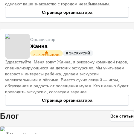
сделают ваше знакомство с городом незабываемым.
Страница организатора
Организатор
Жанна
0
ЭКСКУРСИЙ
0
·
0
ОТЗЫВОВ
Здравствуйте! Меня зовут Жанна, я руковожу командой гидов,
специализирующихся на детских экскурсиях. Мы учитываем
возраст и интересы ребёнка, делаем экскурсии
увлекательными и лёгкими. Вместо сухих лекций — игры,
обсуждения и радость от посещения музея. Кто именно будет
проводить экскурсию, согласуем заранее.
Страница организатора
Блог
Все статьи