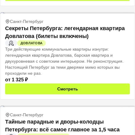
Санкт-Петербург
Секреты Петербурга: легендарная квартира
Довлатова (билеты включены)
ДОВЛАТОВА
2 Ч
Три действующие коммунальные квартиры изнутри:
легендарная квартира Довлатова, барская квартира и
двухуровневая с советским интерьером. Не реконструкция.
Настоящий Петербург за теми дверями мимо которых вы
проходили не раз.
от
1 325
₽
Смотреть
Санкт-Петербург
Тайные парадные и дворы-колодцы
Петербурга: всё самое главное за 1,5 часа