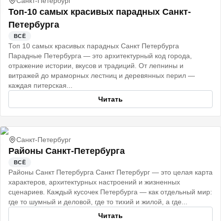
Санкт-Петербург
Топ-10 самых красивых парадных Санкт-
Петербурга
ВСЁ
Топ 10 самых красивых парадных Санкт Петербурга
Парадные Петербурга — это архитектурный код города,
отражение истории, вкусов и традиций. От лепнины и
витражей до мраморных лестниц и деревянных перил —
каждая питерская...
Читать
Санкт-Петербург
Районы Санкт-Петербурга
ВСЁ
Районы Санкт Петербурга Санкт Петербург — это целая карта
характеров, архитектурных настроений и жизненных
сценариев. Каждый кусочек Петербурга — как отдельный мир:
где то шумный и деловой, где то тихий и жилой, а где...
Читать