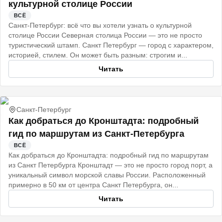
культурной столице России
ВСЁ
Санкт‑Петербург: всё что вы хотели узнать о культурной
столице России Северная столица России — это не просто
туристический штамп. Санкт Петербург — город с характером,
историей, стилем. Он может быть разным: строгим и...
Читать
Санкт-Петербург
Как добраться до Кронштадта: подробный
гид по маршрутам из Санкт-Петербурга
ВСЁ
Как добраться до Кронштадта: подробный гид по маршрутам
из Санкт Петербурга Кронштадт — это не просто город порт, а
уникальный символ морской славы России. Расположенный
примерно в 50 км от центра Санкт Петербурга, он...
Читать