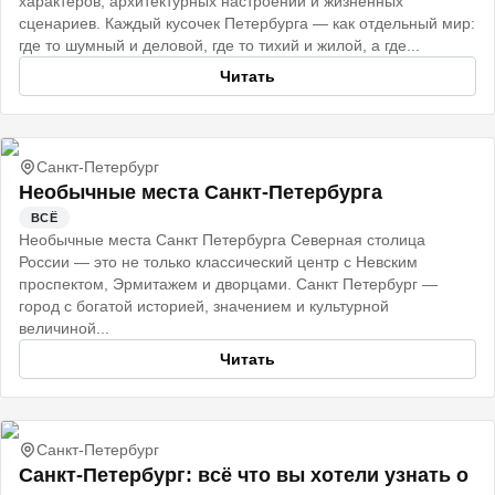
характеров, архитектурных настроений и жизненных
сценариев. Каждый кусочек Петербурга — как отдельный мир:
где то шумный и деловой, где то тихий и жилой, а где...
Читать
Санкт-Петербург
Необычные места Санкт-Петербурга
ВСЁ
Необычные места Санкт Петербурга Северная столица
России — это не только классический центр с Невским
проспектом, Эрмитажем и дворцами. Санкт Петербург —
город с богатой историей, значением и культурной
величиной...
Читать
Санкт-Петербург
Санкт‑Петербург: всё что вы хотели узнать о