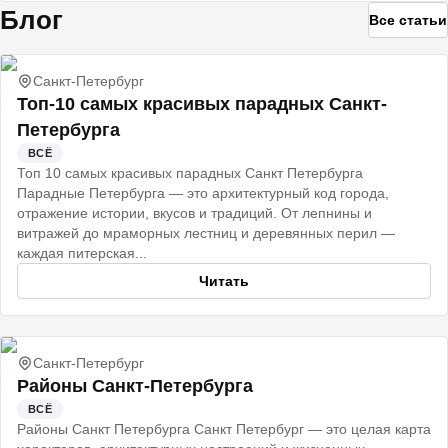
Блог
Все статьи
Санкт-Петербург
Топ-10 самых красивых парадных Санкт-
Петербурга
ВСЁ
Топ 10 самых красивых парадных Санкт Петербурга
Парадные Петербурга — это архитектурный код города,
отражение истории, вкусов и традиций. От лепнины и
витражей до мраморных лестниц и деревянных перил —
каждая питерская...
Читать
Санкт-Петербург
Районы Санкт-Петербурга
ВСЁ
Районы Санкт Петербурга Санкт Петербург — это целая карта