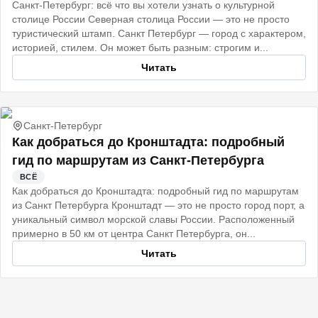
Санкт‑Петербург: всё что вы хотели узнать о культурной
столице России Северная столица России — это не просто
туристический штамп. Санкт Петербург — город с характером,
историей, стилем. Он может быть разным: строгим и...
Читать
Санкт-Петербург
Как добраться до Кронштадта: подробный
гид по маршрутам из Санкт-Петербурга
ВСЁ
Как добраться до Кронштадта: подробный гид по маршрутам
из Санкт Петербурга Кронштадт — это не просто город порт, а
уникальный символ морской славы России. Расположенный
примерно в 50 км от центра Санкт Петербурга, он...
Читать