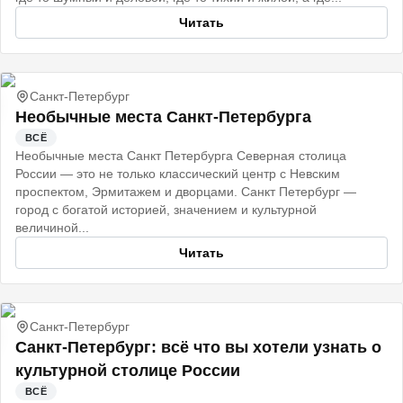
Читать
Санкт-Петербург
Необычные места Санкт-Петербурга
ВСЁ
Необычные места Санкт Петербурга Северная столица
России — это не только классический центр с Невским
проспектом, Эрмитажем и дворцами. Санкт Петербург —
город с богатой историей, значением и культурной
величиной...
Читать
Санкт-Петербург
Санкт‑Петербург: всё что вы хотели узнать о
культурной столице России
ВСЁ