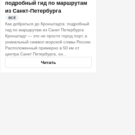
подробный гид по маршрутам
из Санкт-Петербурга
ВСЁ
Как добраться до Кронштадта: подробный
гид по маршрутам из Санкт Петербурга
Кронштадт — это не просто город порт, а
уникальный символ морской славы России.
Расположенный примерно в 50 км от
центра Санкт Петербурга, он...
Читать