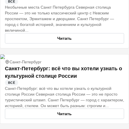
ВСЁ
Необычные места Санкт Петербурга Северная столица
России — это не только классический центр с Невским
проспектом, Эрмитажем и дворцами. Санкт Петербург —
город с богатой историей, значением и культурной
величиной...
Читать
Санкт-Петербург
Санкт‑Петербург: всё что вы хотели узнать о
культурной столице России
ВСЁ
Санкт‑Петербург: всё что вы хотели узнать о культурной
столице России Северная столица России — это не просто
туристический штамп. Санкт Петербург — город с характером,
историей, стилем. Он может быть разным: строгим и...
Читать