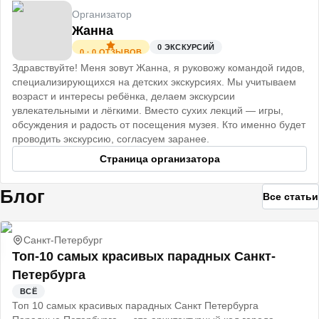
Организатор
Жанна
0
ЭКСКУРСИЙ
0
·
0
ОТЗЫВОВ
Здравствуйте! Меня зовут Жанна, я руковожу командой гидов,
специализирующихся на детских экскурсиях. Мы учитываем
возраст и интересы ребёнка, делаем экскурсии
увлекательными и лёгкими. Вместо сухих лекций — игры,
обсуждения и радость от посещения музея. Кто именно будет
проводить экскурсию, согласуем заранее.
Страница организатора
Блог
Все статьи
Санкт-Петербург
Топ-10 самых красивых парадных Санкт-
Петербурга
ВСЁ
Топ 10 самых красивых парадных Санкт Петербурга