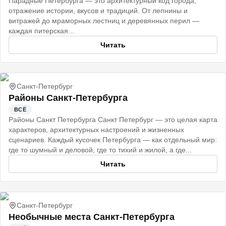
Парадные Петербурга — это архитектурный код города,
отражение истории, вкусов и традиций. От лепнины и
витражей до мраморных лестниц и деревянных перил —
каждая питерская...
Читать
Санкт-Петербург
Районы Санкт-Петербурга
ВСЁ
Районы Санкт Петербурга Санкт Петербург — это целая карта
характеров, архитектурных настроений и жизненных
сценариев. Каждый кусочек Петербурга — как отдельный мир:
где то шумный и деловой, где то тихий и жилой, а где...
Читать
Санкт-Петербург
Необычные места Санкт-Петербурга