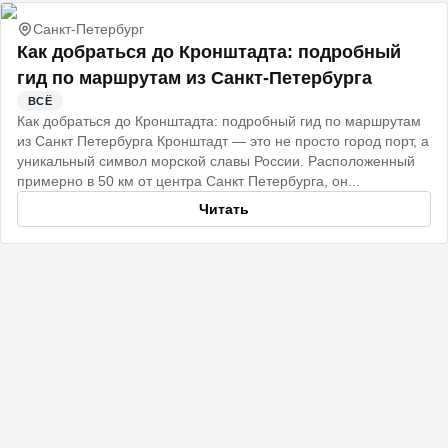
Санкт-Петербург
Как добраться до Кронштадта: подробный
гид по маршрутам из Санкт-Петербурга
ВСЁ
Как добраться до Кронштадта: подробный гид по маршрутам
из Санкт Петербурга Кронштадт — это не просто город порт, а
уникальный символ морской славы России. Расположенный
примерно в 50 км от центра Санкт Петербурга, он...
Читать