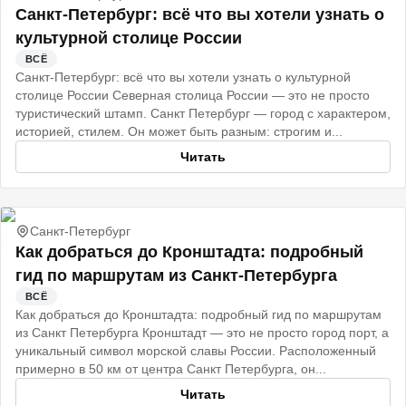
Санкт‑Петербург: всё что вы хотели узнать о
культурной столице России
ВСЁ
Санкт‑Петербург: всё что вы хотели узнать о культурной
столице России Северная столица России — это не просто
туристический штамп. Санкт Петербург — город с характером,
историей, стилем. Он может быть разным: строгим и...
Читать
Санкт-Петербург
Как добраться до Кронштадта: подробный
гид по маршрутам из Санкт-Петербурга
ВСЁ
Как добраться до Кронштадта: подробный гид по маршрутам
из Санкт Петербурга Кронштадт — это не просто город порт, а
уникальный символ морской славы России. Расположенный
примерно в 50 км от центра Санкт Петербурга, он...
Читать