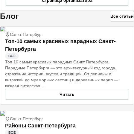
Страница организатора
Блог
Все статьи
Санкт-Петербург
Топ-10 самых красивых парадных Санкт-
Петербурга
ВСЁ
Топ 10 самых красивых парадных Санкт Петербурга
Парадные Петербурга — это архитектурный код города,
отражение истории, вкусов и традиций. От лепнины и
витражей до мраморных лестниц и деревянных перил —
каждая питерская...
Читать
Санкт-Петербург
Районы Санкт-Петербурга
ВСЁ