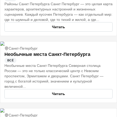
Районы Санкт Петербурга Санкт Петербург — это целая карта
характеров, архитектурных настроений и жизненных
сценариев. Каждый кусочек Петербурга — как отдельный мир:
где то шумный и деловой, где то тихий и жилой, а где...
Читать
Санкт-Петербург
Необычные места Санкт-Петербурга
ВСЁ
Необычные места Санкт Петербурга Северная столица
России — это не только классический центр с Невским
проспектом, Эрмитажем и дворцами. Санкт Петербург —
город с богатой историей, значением и культурной
величиной...
Читать
Санкт-Петербург