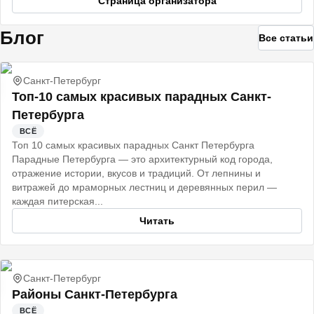
Страница организатора
Блог
Все статьи
Санкт-Петербург
Топ-10 самых красивых парадных Санкт-
Петербурга
ВСЁ
Топ 10 самых красивых парадных Санкт Петербурга
Парадные Петербурга — это архитектурный код города,
отражение истории, вкусов и традиций. От лепнины и
витражей до мраморных лестниц и деревянных перил —
каждая питерская...
Читать
Санкт-Петербург
Районы Санкт-Петербурга
ВСЁ