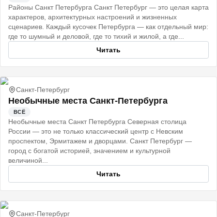
Районы Санкт Петербурга Санкт Петербург — это целая карта
характеров, архитектурных настроений и жизненных
сценариев. Каждый кусочек Петербурга — как отдельный мир:
где то шумный и деловой, где то тихий и жилой, а где...
Читать
Санкт-Петербург
Необычные места Санкт-Петербурга
ВСЁ
Необычные места Санкт Петербурга Северная столица
России — это не только классический центр с Невским
проспектом, Эрмитажем и дворцами. Санкт Петербург —
город с богатой историей, значением и культурной
величиной...
Читать
Санкт-Петербург