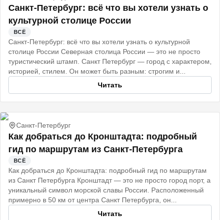
Санкт‑Петербург: всё что вы хотели узнать о
культурной столице России
ВСЁ
Санкт‑Петербург: всё что вы хотели узнать о культурной
столице России Северная столица России — это не просто
туристический штамп. Санкт Петербург — город с характером,
историей, стилем. Он может быть разным: строгим и...
Читать
Санкт-Петербург
Как добраться до Кронштадта: подробный
гид по маршрутам из Санкт-Петербурга
ВСЁ
Как добраться до Кронштадта: подробный гид по маршрутам
из Санкт Петербурга Кронштадт — это не просто город порт, а
уникальный символ морской славы России. Расположенный
примерно в 50 км от центра Санкт Петербурга, он...
Читать