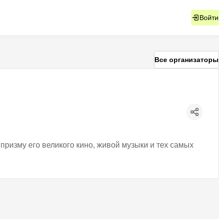
Войти
Все организаторы
призму его великого кино, живой музыки и тех самых