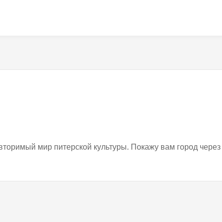
вторимый мир питерской культуры. Покажу вам город через 