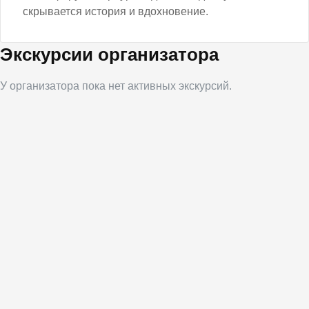
скрывается история и вдохновение.
Экскурсии организатора
У организатора пока нет активных экскурсий.