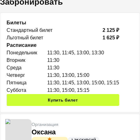
Забронировать
Билеты
Стандартный билет
2 125 ₽
Льготный билет
1 625 ₽
Расписание
Понедельник
11:30, 11:45, 13:00, 13:30
Вторник
11:30
Среда
11:30
Четверг
11:30, 13:00, 15:00
Пятница
11:30, 11:45, 13:00, 15:00, 15:15
Суббота
11:30, 15:00, 15:15
Купить билет
Организация
Оксана