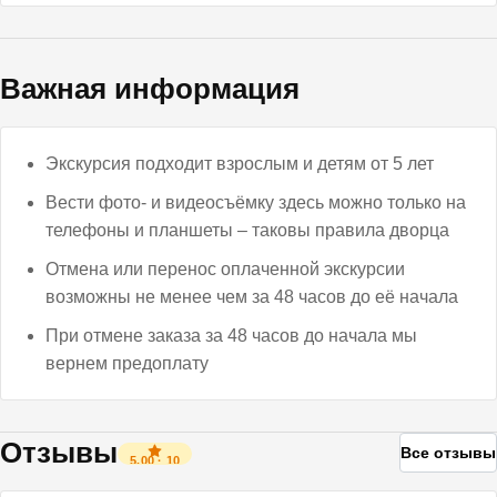
Важная информация
Экскурсия подходит взрослым и детям от 5 лет
Вести фото- и видеосъёмку здесь можно только на
телефоны и планшеты – таковы правила дворца
Отмена или перенос оплаченной экскурсии
возможны не менее чем за 48 часов до её начала
При отмене заказа за 48 часов до начала мы
вернем предоплату
Отзывы
Все отзывы
5.00
·
10