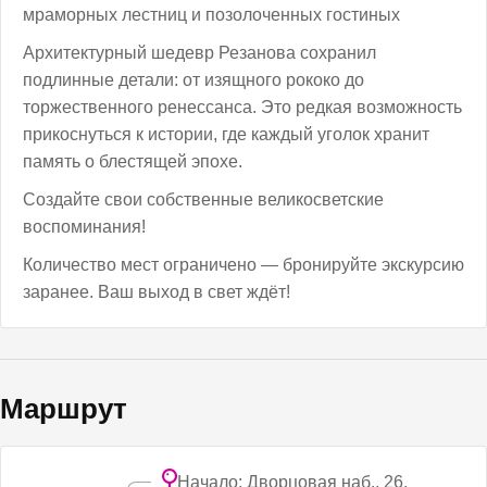
мраморных лестниц и позолоченных гостиных
Архитектурный шедевр Резанова сохранил
подлинные детали: от изящного рококо до
торжественного ренессанса. Это редкая возможность
прикоснуться к истории, где каждый уголок хранит
память о блестящей эпохе.
Создайте свои собственные великосветские
воспоминания!
Количество мест ограничено — бронируйте экскурсию
заранее. Ваш выход в свет ждёт!
Маршрут
Начало: Дворцовая наб., 26,