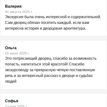
Валерия
01 августа 2025 г.
Экскурсия была очень интересной и содержательной. 
Сам дворец обязан посетить каждый, если вам 
интересна история и дворцовая архитектура.
Ольга
16 июня 2025 г.
Это потрясающий дворец, спасибо за возможность 
попасть, напитаться этой красотой! Спасибо 
экскурсоводу за прекрасную четкую поставленную 
речь и за интересный рассказ о дворце и судьбах 
людей
Софья
13 мая 2025 г.