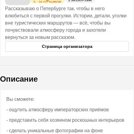
1
ЭКСКУРСИЙ
5
·
10
ОТЗЫВОВ
Рассказываю о Петербурге так, чтобы в него
влюбиться с первой прогулки. Истории, детали, уголки
вне туристических маршрутов — всё, чтобы вы
почувствовали атмосферу города и захотели
вернуться за новым рассказом.
Страница организатора
Описание
Вы сможете:
- ощутить атмосферу императорских приёмов
- представить себя хозяином роскошных интерьеров
- сделать уникальные фотографии на фоне