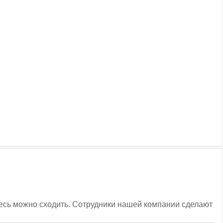
здесь можно сходить. Сотрудники нашей компании сделают