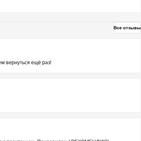
Все отзывы
ем вернуться ещё раз!