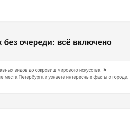
ж без очереди: всё включено
авных видов до сокровищ мирового искусства! 🌟
ые места Петербурга и узнаете интересные факты о городе