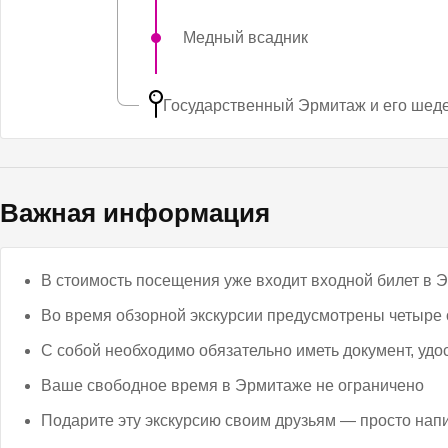
Медный всадник
Государственный Эрмитаж и его шед
Важная информация
В стоимость посещения уже входит входной билет в 
Во время обзорной экскурсии предусмотрены четыре
С собой необходимо обязательно иметь документ, удо
Ваше свободное время в Эрмитаже не ограничено
Подарите эту экскурсию своим друзьям — просто напи