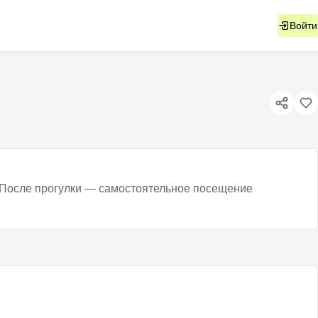
Войти
. После прогулки — самостоятельное посещение