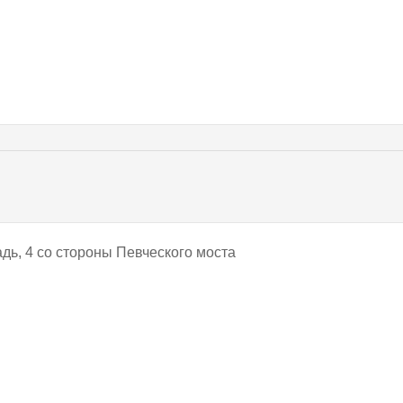
дь, 4 со стороны Певческого моста