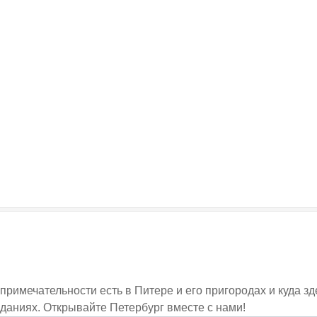
опримечательности есть в Питере и его пригородах и куда 
даниях. Открывайте Петербург вместе с нами!