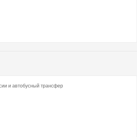
рсии и автобусный трансфер