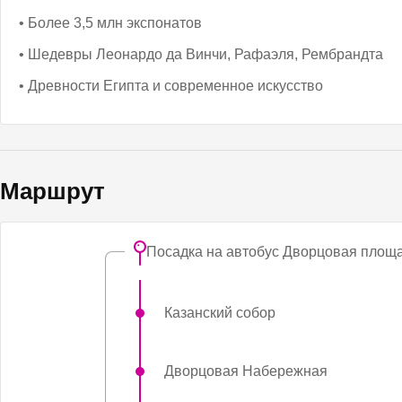
• Более 3,5 млн экспонатов
• Шедевры Леонардо да Винчи, Рафаэля, Рембрандта
• Древности Египта и современное искусство
Маршрут
Посадка на автобус Дворцовая площа
Казанский собор
Дворцовая Набережная