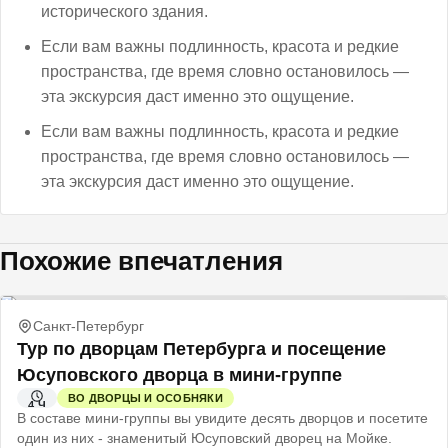
исторического здания.
Если вам важны подлинность, красота и редкие
пространства, где время словно остановилось —
эта экскурсия даст именно это ощущение.
Если вам важны подлинность, красота и редкие
пространства, где время словно остановилось —
эта экскурсия даст именно это ощущение.
Похожие впечатления
Санкт-Петербург
Тур по дворцам Петербурга и посещение
Юсуповского дворца в мини-группе
ВО ДВОРЦЫ И ОСОБНЯКИ
4 Ч
В составе мини-группы вы увидите десять дворцов и посетите
один из них - знаменитый Юсуповский дворец на Мойке.