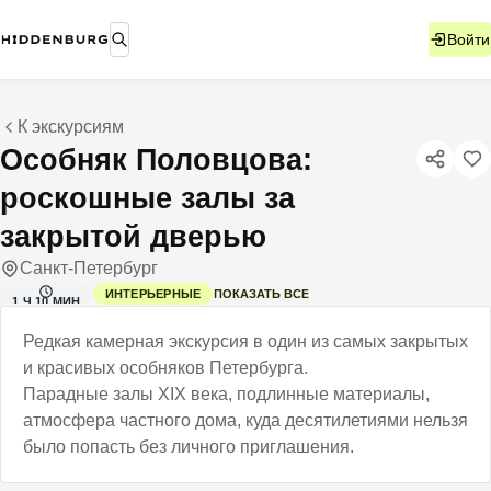
Войти
К экскурсиям
Особняк Половцова:
роскошные залы за
закрытой дверью
Санкт-Петербург
ПОКАЗАТЬ ВСЕ
ИНТЕРЬЕРНЫЕ
1 Ч 10 МИН
Редкая камерная экскурсия в один из самых закрытых
и красивых особняков Петербурга.
Парадные залы XIX века, подлинные материалы,
атмосфера частного дома, куда десятилетиями нельзя
было попасть без личного приглашения.