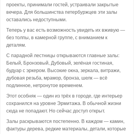
проекты, принимали гостей, устраивали закрытые
вечера. Для большинства петербуржцев эти залы
оставались недоступными.
Теперь у вас есть возможность увидеть их вживую —
без толпы, в камерной группе, с вниманием к
деталям.
С парадной лестницы открываются главные залы:
Белый, Бронзовый, Дубовый, зелёная гостиная,
будуар с эркером. Высокие окна, зеркала, витражи,
дубовая резьба, мрамор, бронза, шелк — всё
подлинное, нетронутое временем.
Этот особняк — один из трёх в городе, где интерьер
сохранился на уровне Эрмитажа. В обычной жизни
сюда не попадают. Но сейчас доступ открыт.
Залы раскрываются постепенно. В каждом — камин,
фактуры дерева, редкие материалы, детали, которые