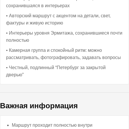
сохранившаяся в интерьерах
• Авторский маршрут с акцентом на детали, свет,
фактуры и живую историю
• Интерьеры уровня Эрмитажа, сохранившиеся почти
полностью
• Камерная группа и спокойный ритм: можно
рассматривать, фотографировать, задавать вопросы
• Честный, подлинный “Петербург за закрытой
дверью”
Важная информация
Маршрут проходит полностью внутри