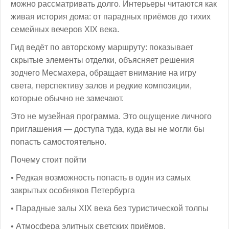
можно рассматривать долго. Интерьеры читаются как
живая история дома: от парадных приёмов до тихих
семейных вечеров XIX века.
Гид ведёт по авторскому маршруту: показывает
скрытые элементы отделки, объясняет решения
зодчего Месмахера, обращает внимание на игру
света, перспективу залов и редкие композиции,
которые обычно не замечают.
Это не музейная программа. Это ощущение личного
приглашения — доступа туда, куда вы не могли бы
попасть самостоятельно.
Почему стоит пойти
• Редкая возможность попасть в один из самых
закрытых особняков Петербурга
• Парадные залы XIX века без туристической толпы
• Атмосфера элитных светских приёмов,