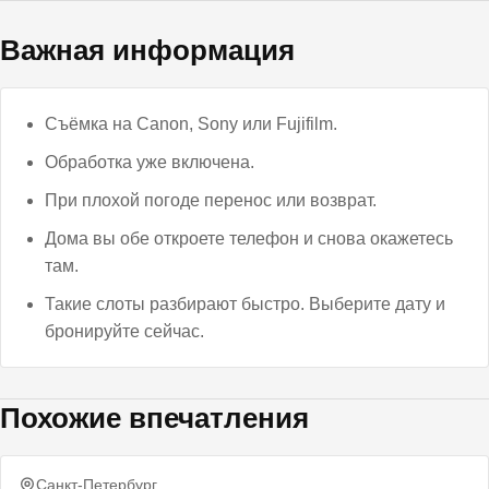
Важная информация
Съёмка на Canon, Sony или Fujifilm.
Обработка уже включена.
При плохой погоде перенос или возврат.
Дома вы обе откроете телефон и снова окажетесь
там.
Такие слоты разбирают быстро. Выберите дату и
бронируйте сейчас.
Похожие впечатления
Санкт-Петербург