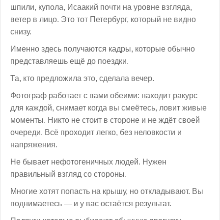
шпили, купола, Исаакий почти на уровне взгляда,
ветер в лицо. Это тот Петербург, который не видно
снизу.
Именно здесь получаются кадры, которые обычно
представляешь ещё до поездки.
Та, кто предложила это, сделала вечер.
Фотограф работает с вами обеими: находит ракурс
для каждой, снимает когда вы смеётесь, ловит живые
моменты. Никто не стоит в стороне и не ждёт своей
очереди. Всё проходит легко, без неловкости и
напряжения.
Не бывает нефотогеничных людей. Нужен
правильный взгляд со стороны.
Многие хотят попасть на крышу, но откладывают. Вы
поднимаетесь — и у вас остаётся результат.