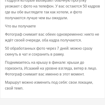
Подруги которые выбирают обычную прогулку
уезжают с фото на телефон. У вас остаются 50 кадров
где вы обе выглядите так как хотели, и фото
получаются лучше чем вы ожидали.
Что вы получаете
Фотограф снимает вас обеих одновременно: никто не
ждёт своей очереди, оба кадра получаются.
50 обработанных фото через 7 дней: можно сразу
скинуть в чат и сохранить в рамку.
Поднимаетесь на крышу в финале: крыши до
горизонта, Исаакий на уровне взгляда, ветер в лицо.
Фотограф снимает вас именно в этот момент.
Маршрут можно изменить под себя: свои локации,
свой темп.