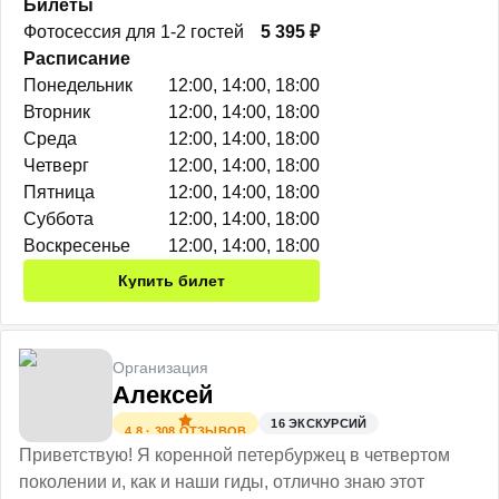
Билеты
Фотосессия для 1-2 гостей
5 395 ₽
Расписание
Понедельник
12:00, 14:00, 18:00
Вторник
12:00, 14:00, 18:00
Среда
12:00, 14:00, 18:00
Четверг
12:00, 14:00, 18:00
Пятница
12:00, 14:00, 18:00
Суббота
12:00, 14:00, 18:00
Воскресенье
12:00, 14:00, 18:00
Купить билет
Организация
Алексей
16
ЭКСКУРСИЙ
4.8
·
308
ОТЗЫВОВ
Приветствую! Я коренной петербуржец в четвертом
поколении и, как и наши гиды, отлично знаю этот