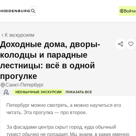
Войти
К экскурсиям
Доходные дома, дворы-
колодцы и парадные
лестницы: всё в одной
прогулке
Санкт-Петербург
ПОКАЗАТЬ ВСЕ
НЕОБЫЧНЫЕ ЭКСКУРСИИ
2 Ч
Петербург можно смотреть, а можно научиться его
читать. Эта прогулка — про второе.
За фасадами центра скрыт город, куда обычный
турист обычно не попадает. Мы знаем, в какие именно