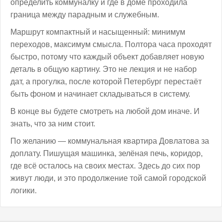
определить коммуналку и где в доме проходила
граница между парадным и служебным.
Маршрут компактный и насыщенный: минимум
переходов, максимум смысла. Полтора часа проходят
быстро, потому что каждый объект добавляет новую
деталь в общую картину. Это не лекция и не набор
дат, а прогулка, после которой Петербург перестаёт
быть фоном и начинает складываться в систему.
В конце вы будете смотреть на любой дом иначе. И
знать, что за ним стоит.
По желанию — коммунальная квартира Довлатова за
доплату. Пишущая машинка, зелёная печь, коридор,
где всё осталось на своих местах. Здесь до сих пор
живут люди, и это продолжение той самой городской
логики.