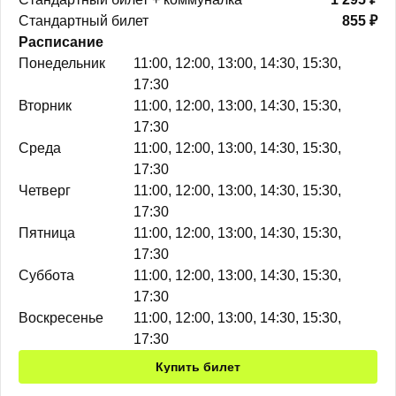
Стандартный билет
855 ₽
Расписание
Понедельник
11:00, 12:00, 13:00, 14:30, 15:30,
17:30
Вторник
11:00, 12:00, 13:00, 14:30, 15:30,
17:30
Среда
11:00, 12:00, 13:00, 14:30, 15:30,
17:30
Четверг
11:00, 12:00, 13:00, 14:30, 15:30,
17:30
Пятница
11:00, 12:00, 13:00, 14:30, 15:30,
17:30
Суббота
11:00, 12:00, 13:00, 14:30, 15:30,
17:30
Воскресенье
11:00, 12:00, 13:00, 14:30, 15:30,
17:30
Купить билет