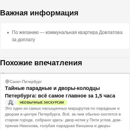
Важная информация
По желанию — коммунальная квартира Довлатова
за доплату
Похожие впечатления
Санкт-Петербург
Тайные парадные и дворы-колодцы
Петербурга: всё самое главное за 1,5 часа
НЕОБЫЧНЫЕ ЭКСКУРСИИ
2 Ч
Это один из самых насыщенных маршрутов по парадным и
дворам в центре Петербурга. Всё, за чем обычно охотятся в
старом городе, собрано здесь: двор-котик у Пяти углов, дом-
пряник Никонова, голубая парадная Каншина и дворы-