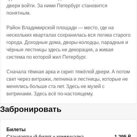
двери войти. За ними Петербург становится
понятным.
Район Владимирской площади — место, где на
нескольких кварталах сохранилась вся логика старого
города. Доходные дома, дворы-колодцы, парадные и
чёрные лестницы здесь не декорация, а живая
система по которой жил Петербург.
Сначала тёмная арка и скрип тяжёлой двери. А потом
свет через витражи, лепнина и лестницы, которые не
менялись больше ста лет. Здесь не музей с
витринами. Здесь всё по-настоящему.
Забронировать
Билеты
Стандартный билет + коммуналка
1 295 ₽